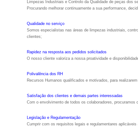
Limpezas Industriais e Controlo da Qualidade de peças dos s
Procurando melhorar continuamente a sua performance, deci
Qualidade no serviço
Somos especialistas nas áreas de limpezas industriais, cont
clientes;
Rapidez na resposta aos pedidos solicitados
O nosso cliente valoriza a nossa proatividade e disponibilidad
Polivalência dos RH
Recursos Humanos qualificados e motivados, para realizarem 
Satisfação dos clientes e demais partes interessadas
Com o envolvimento de todos os colaboradores, procuramos c
Legislação e Regulamentação
Cumprir com os requisitos legais e regulamentares aplicáveis