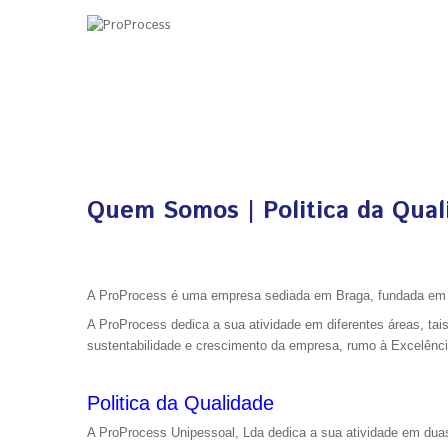
Quem Somos | Politica da Qual
A ProProcess é uma empresa sediada em Braga, fundada em 2
A
ProProcess
dedica a sua atividade em diferentes áreas, ta
sustentabilidade e crescimento da empresa, rumo à Excelênci
Politica da Qualidade
A
ProProcess Unipessoal, Lda
dedica a sua atividade em duas