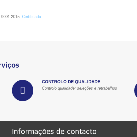
O 9001:2015.
Certificado
rviços
CONTROLO DE QUALIDADE
Controlo qualidade: seleções e retrabalhos
Informações de contacto