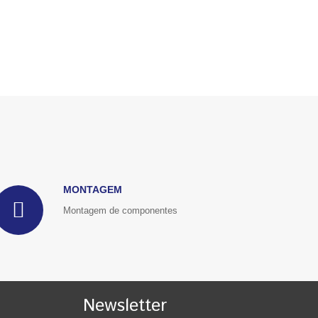
MONTAGEM
Montagem de componentes
Newsletter